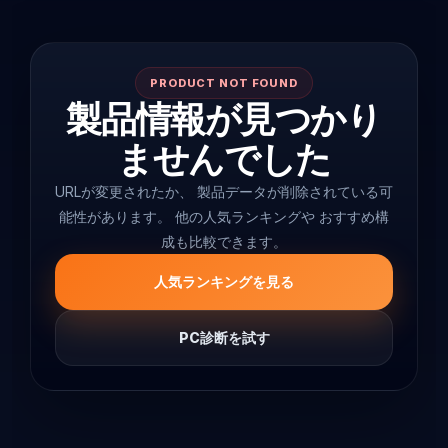
PRODUCT NOT FOUND
製品情報が見つかり
ませんでした
URLが変更されたか、 製品データが削除されている可
能性があります。 他の人気ランキングや おすすめ構
成も比較できます。
人気ランキングを見る
PC診断を試す