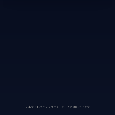
※本サイトはアフィリエイト広告を利用しています