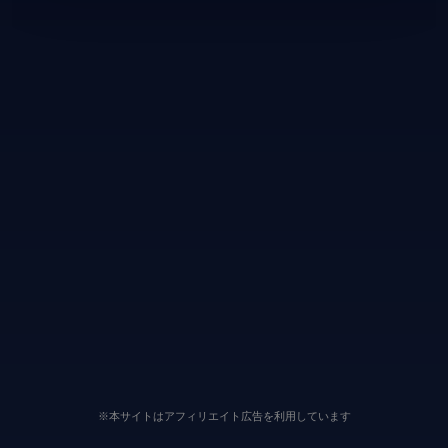
※本サイトはアフィリエイト広告を利用しています