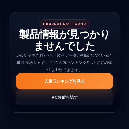
PRODUCT NOT FOUND
製品情報が見つかり
ませんでした
URLが変更されたか、 製品データが削除されている可
能性があります。 他の人気ランキングや おすすめ構
成も比較できます。
人気ランキングを見る
PC診断を試す