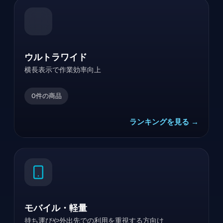
ウルトラワイド
横長表示で作業効率向上
0
件の商品
ランキングを見る →
モバイル・軽量
持ち運びや外出先での利用を重視する方向け