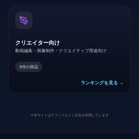
クリエイター向け
動画編集・画像制作・クリエイティブ用途向け
6
件の商品
ランキングを見る →
※本サイトはアフィリエイト広告を利用しています