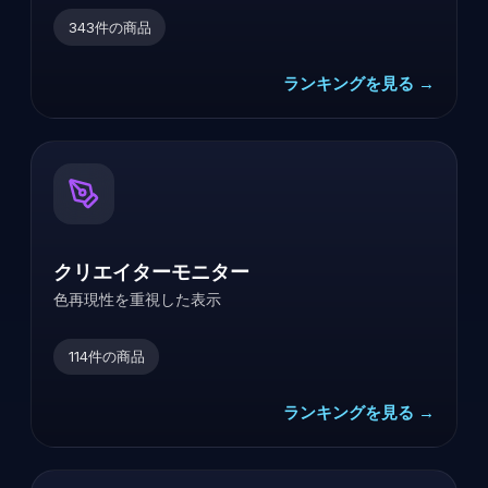
343
件の商品
ランキングを見る →
クリエイターモニター
色再現性を重視した表示
114
件の商品
ランキングを見る →