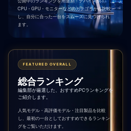
公開中のランキングを用途別・デバイス別・
CPU・GPU・モニターなどのカテゴリから比較
し、自分に合った一台をスムーズに見つけられ
ます。
FEATURED OVERALL
総合ランキング
編集部が厳選した、おすすめPCランキングを
ご紹介します。
人気モデル・高評価モデル・注目製品を比較
し、最初の一台としておすすめできるランキン
グをご覧いただけます。