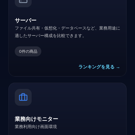
サーバー
ファイル共有・仮想化・データベースなど、業務用途に
適したサーバー構成を比較できます。
0
件の商品
ランキングを見る →
業務向けモニター
業務利用向け画面環境