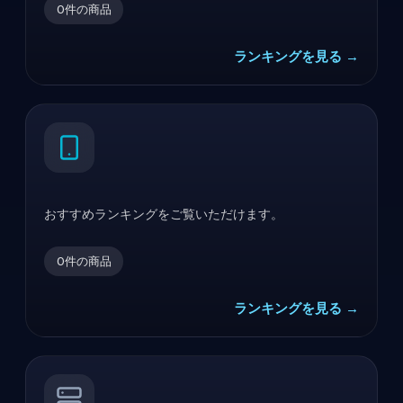
0
件の商品
ランキングを見る →
おすすめランキングをご覧いただけます。
0
件の商品
ランキングを見る →