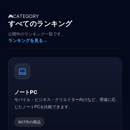
🎮
CATEGORY
すべてのランキング
公開中のランキング一覧です。
ランキングを見る
→
ノートPC
モバイル・ビジネス・クリエイター向けなど、用途に応
じたノートPCを比較できます。
807
件の商品