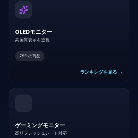
OLEDモニター
高画質表示を重視
75
件の商品
ランキングを見る →
ゲーミングモニター
高リフレッシュレート対応