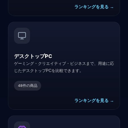
ランキングを見る →
デスクトップPC
ゲーミング・クリエイティブ・ビジネスまで、用途に応
じたデスクトップPCを比較できます。
48
件の商品
ランキングを見る →