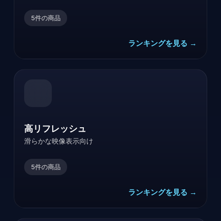
5
件の商品
ランキングを見る →
高リフレッシュ
滑らかな映像表示向け
5
件の商品
ランキングを見る →