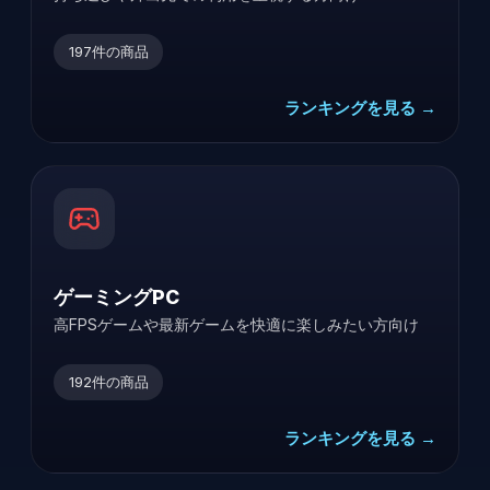
197
件の商品
ランキングを見る →
ゲーミングPC
高FPSゲームや最新ゲームを快適に楽しみたい方向け
192
件の商品
ランキングを見る →