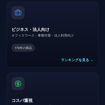
ビジネス・法人向け
オフィスワーク・事務作業・法人利用向け
179
件の商品
ランキングを見る →
コスパ重視