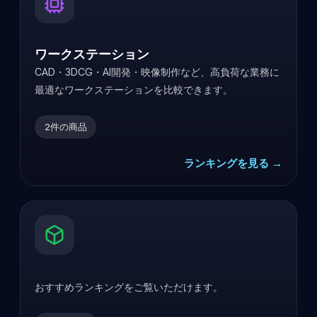
ワークステーション
CAD・3DCG・AI開発・映像制作など、高負荷な業務に
最適なワークステーションを比較できます。
2
件の商品
ランキングを見る →
おすすめランキングをご覧いただけます。