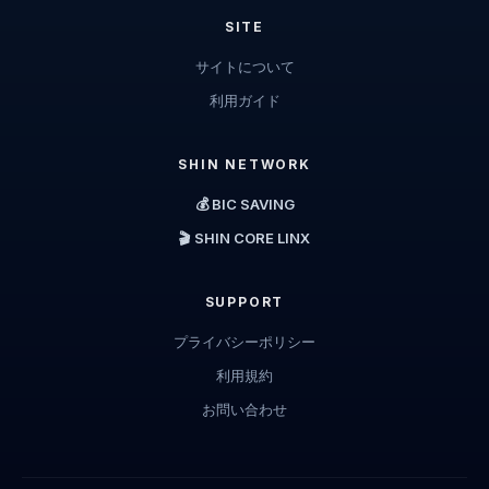
SITE
サイトについて
利用ガイド
SHIN NETWORK
💰 BIC SAVING
🎬 SHIN CORE LINX
SUPPORT
プライバシーポリシー
利用規約
お問い合わせ