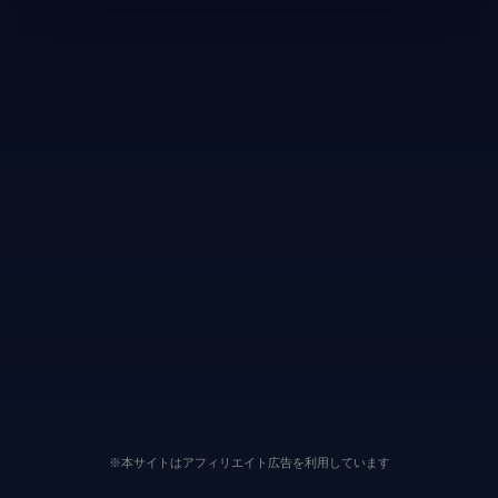
※本サイトはアフィリエイト広告を利用しています