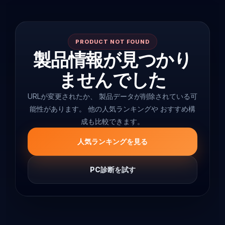
PRODUCT NOT FOUND
製品情報が見つかり
ませんでした
URLが変更されたか、 製品データが削除されている可
能性があります。 他の人気ランキングや おすすめ構
成も比較できます。
人気ランキングを見る
PC診断を試す