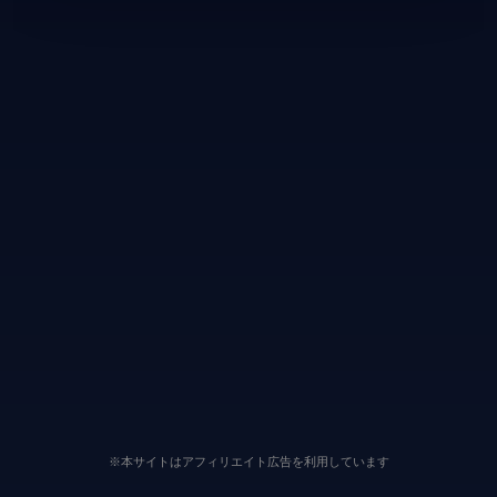
※本サイトはアフィリエイト広告を利用しています