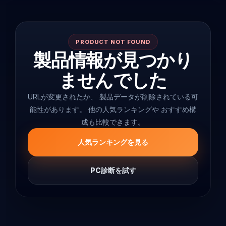
PRODUCT NOT FOUND
製品情報が見つかり
ませんでした
URLが変更されたか、 製品データが削除されている可
能性があります。 他の人気ランキングや おすすめ構
成も比較できます。
人気ランキングを見る
PC診断を試す