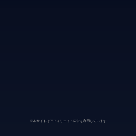
※本サイトはアフィリエイト広告を利用しています