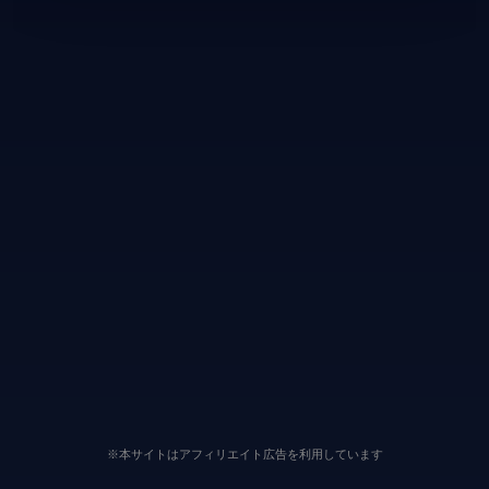
※本サイトはアフィリエイト広告を利用しています