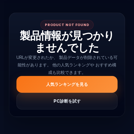
PRODUCT NOT FOUND
製品情報が見つかり
ませんでした
URLが変更されたか、 製品データが削除されている可
能性があります。 他の人気ランキングや おすすめ構
成も比較できます。
人気ランキングを見る
PC診断を試す