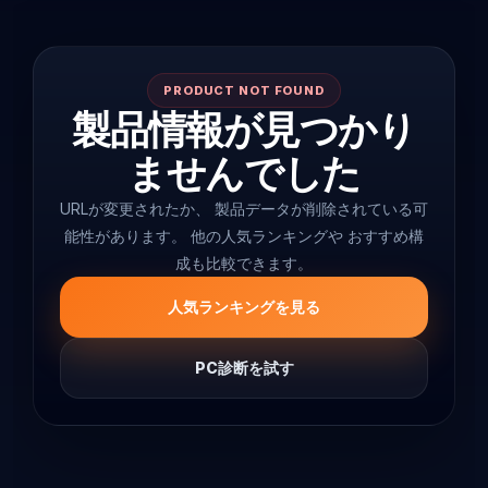
PRODUCT NOT FOUND
製品情報が見つかり
ませんでした
URLが変更されたか、 製品データが削除されている可
能性があります。 他の人気ランキングや おすすめ構
成も比較できます。
人気ランキングを見る
PC診断を試す