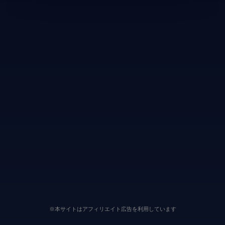
※本サイトはアフィリエイト広告を利用しています