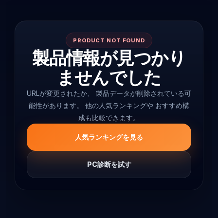
PRODUCT NOT FOUND
製品情報が見つかり
ませんでした
URLが変更されたか、 製品データが削除されている可
能性があります。 他の人気ランキングや おすすめ構
成も比較できます。
人気ランキングを見る
PC診断を試す