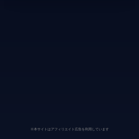
※本サイトはアフィリエイト広告を利用しています