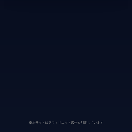
※本サイトはアフィリエイト広告を利用しています