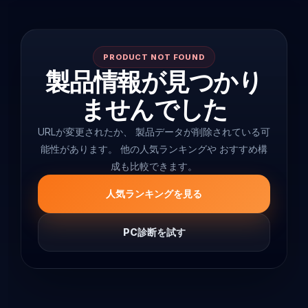
PRODUCT NOT FOUND
製品情報が見つかり
ませんでした
URLが変更されたか、 製品データが削除されている可
能性があります。 他の人気ランキングや おすすめ構
成も比較できます。
人気ランキングを見る
PC診断を試す