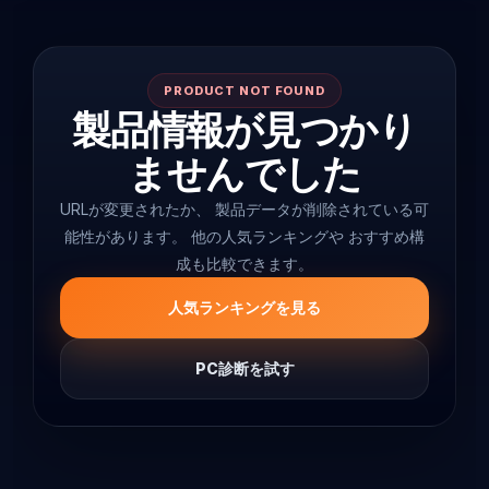
PRODUCT NOT FOUND
製品情報が見つかり
ませんでした
URLが変更されたか、 製品データが削除されている可
能性があります。 他の人気ランキングや おすすめ構
成も比較できます。
人気ランキングを見る
PC診断を試す