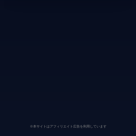
※本サイトはアフィリエイト広告を利用しています