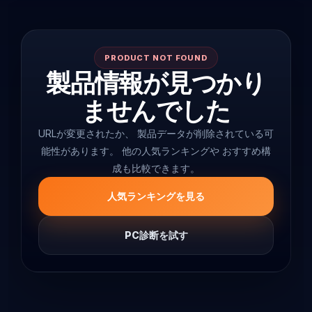
PRODUCT NOT FOUND
製品情報が見つかり
ませんでした
URLが変更されたか、 製品データが削除されている可
能性があります。 他の人気ランキングや おすすめ構
成も比較できます。
人気ランキングを見る
PC診断を試す