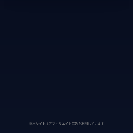
※本サイトはアフィリエイト広告を利用しています