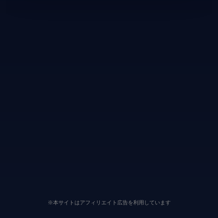
※本サイトはアフィリエイト広告を利用しています