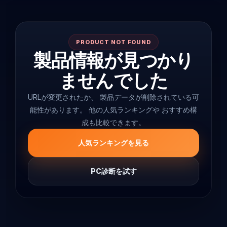
PRODUCT NOT FOUND
製品情報が見つかり
ませんでした
URLが変更されたか、 製品データが削除されている可
能性があります。 他の人気ランキングや おすすめ構
成も比較できます。
人気ランキングを見る
PC診断を試す