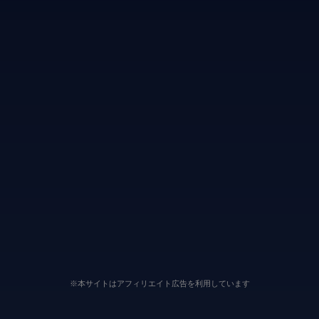
※本サイトはアフィリエイト広告を利用しています