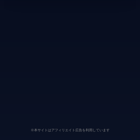
※本サイトはアフィリエイト広告を利用しています