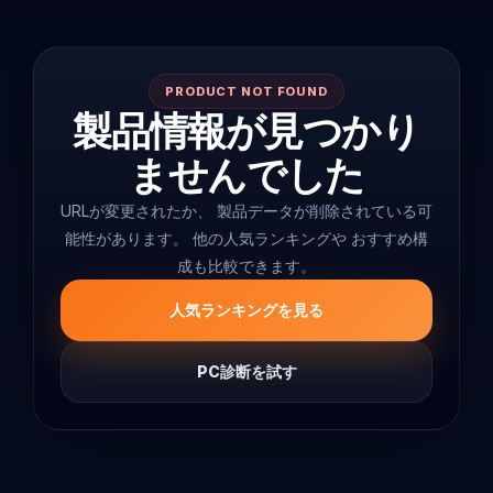
PRODUCT NOT FOUND
製品情報が見つかり
ませんでした
URLが変更されたか、 製品データが削除されている可
能性があります。 他の人気ランキングや おすすめ構
成も比較できます。
人気ランキングを見る
PC診断を試す