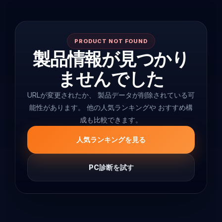
PRODUCT NOT FOUND
製品情報が見つかり
ませんでした
URLが変更されたか、 製品データが削除されている可
能性があります。 他の人気ランキングや おすすめ構
成も比較できます。
人気ランキングを見る
PC診断を試す