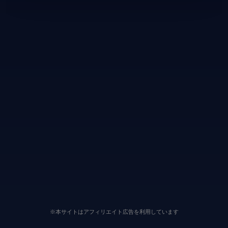
※本サイトはアフィリエイト広告を利用しています