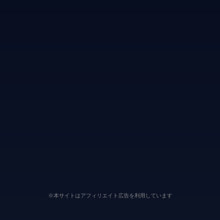
※本サイトはアフィリエイト広告を利用しています