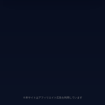
※本サイトはアフィリエイト広告を利用しています