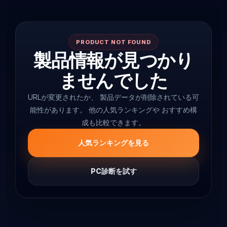
PRODUCT NOT FOUND
製品情報が見つかり
ませんでした
URLが変更されたか、 製品データが削除されている可
能性があります。 他の人気ランキングや おすすめ構
成も比較できます。
人気ランキングを見る
PC診断を試す