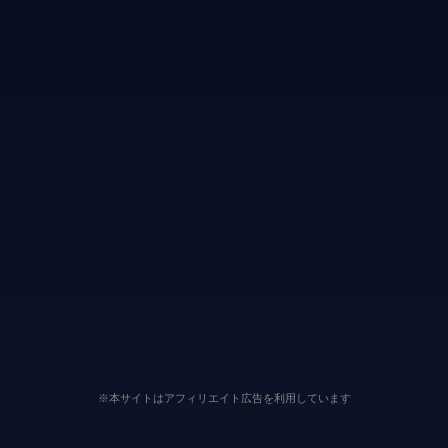
※本サイトはアフィリエイト広告を利用しています