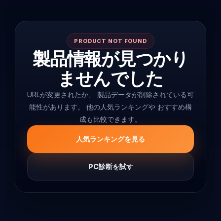
PRODUCT NOT FOUND
製品情報が見つかり
ませんでした
URLが変更されたか、 製品データが削除されている可
能性があります。 他の人気ランキングや おすすめ構
成も比較できます。
人気ランキングを見る
PC診断を試す