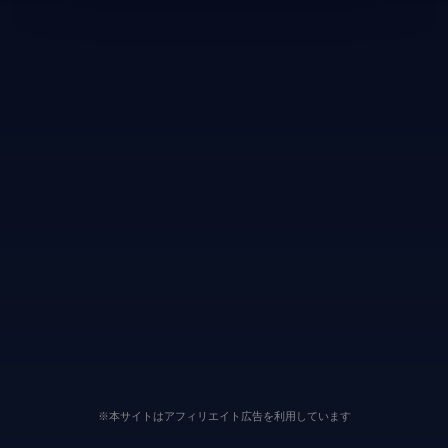
※本サイトはアフィリエイト広告を利用しています