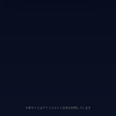
※本サイトはアフィリエイト広告を利用しています