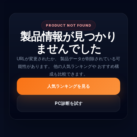
PRODUCT NOT FOUND
製品情報が見つかり
ませんでした
URLが変更されたか、 製品データが削除されている可
能性があります。 他の人気ランキングや おすすめ構
成も比較できます。
人気ランキングを見る
PC診断を試す